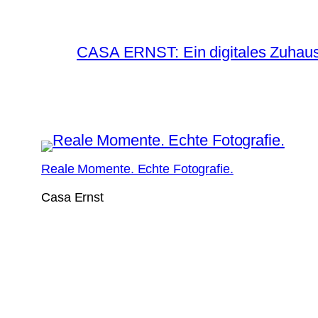
CASA ERNST: Ein digitales Zuhause
Reale Momente. Echte Fotografie.
Casa Ernst