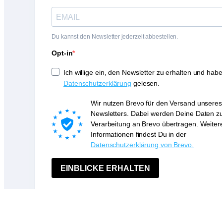
Du kannst den Newsletter jederzeit abbestellen.
Opt-in
Ich willige ein, den Newsletter zu erhalten und habe
Datenschutzerklärung
gelesen.
Wir nutzen Brevo für den Versand unseres
Newsletters. Dabei werden Deine Daten z
Verarbeitung an Brevo übertragen. Weiter
Informationen findest Du in der
Datenschutzerklärung von Brevo.
EINBLICKE ERHALTEN