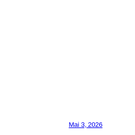
Mai 3, 2026