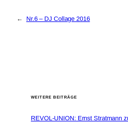
←
Nr.6 – DJ Collage 2016
WEITERE BEITRÄGE
REVOL-UNION: Ernst Stratmann zu