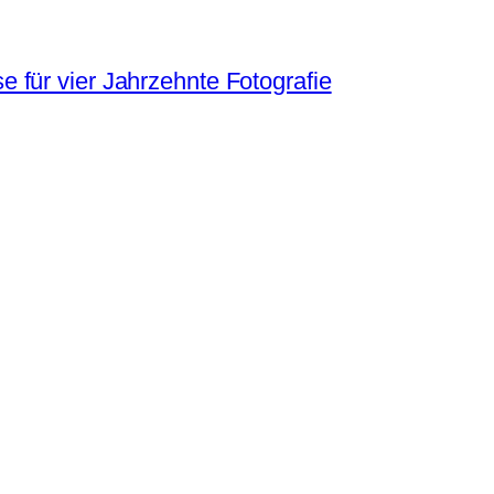
 für vier Jahrzehnte Fotografie