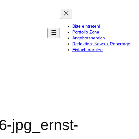
Bitte eintreten!
Portfolio Zone
Angebotsbereich
Redaktion: News + Reportage
Einfach anrufen
-jpg_ernst-