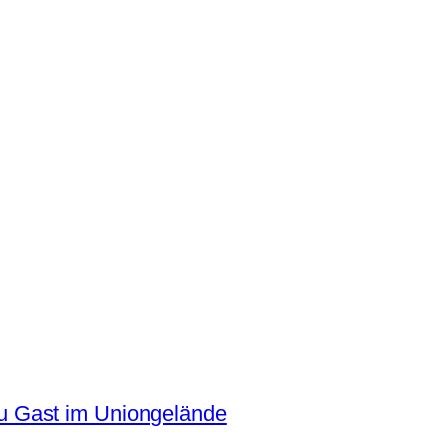
 Gast im Uniongelände