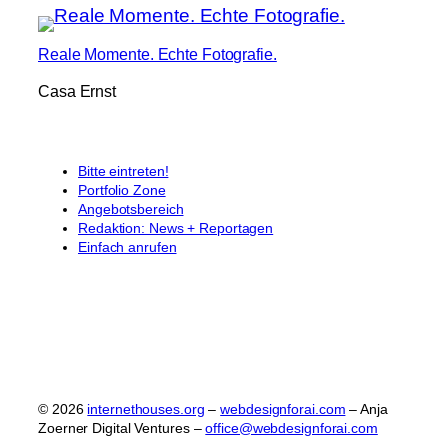
Reale Momente. Echte Fotografie.
Casa Ernst
Bitte eintreten!
Portfolio Zone
Angebotsbereich
Redaktion: News + Reportagen
Einfach anrufen
© 2026
internethouses.org
–
webdesignforai.com
– Anja
Zoerner Digital Ventures –
office@webdesignforai.com