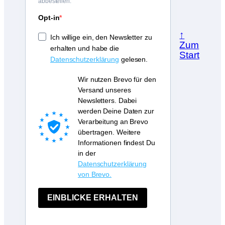
abbestellen.
Opt-in
↑
Ich willige ein, den Newsletter zu
Zum
erhalten und habe die
Start
Datenschutzerklärung
gelesen.
Wir nutzen Brevo für den
Versand unseres
Newsletters. Dabei
werden Deine Daten zur
Verarbeitung an Brevo
übertragen. Weitere
Informationen findest Du
in der
Datenschutzerklärung
von Brevo.
EINBLICKE ERHALTEN