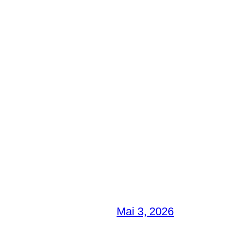
Mai 3, 2026