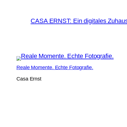
CASA ERNST: Ein digitales Zuhause
Reale Momente. Echte Fotografie.
Casa Ernst