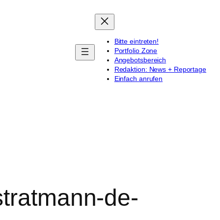
Bitte eintreten!
Portfolio Zone
Angebotsbereich
Redaktion: News + Reportage
Einfach anrufen
stratmann-de-