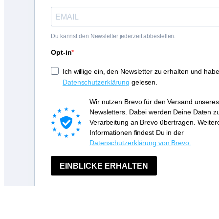
Du kannst den Newsletter jederzeit abbestellen.
Opt-in
Ich willige ein, den Newsletter zu erhalten und habe
Datenschutzerklärung
gelesen.
Wir nutzen Brevo für den Versand unseres
Newsletters. Dabei werden Deine Daten z
Verarbeitung an Brevo übertragen. Weiter
Informationen findest Du in der
Datenschutzerklärung von Brevo.
EINBLICKE ERHALTEN