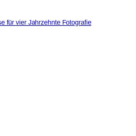
 für vier Jahrzehnte Fotografie