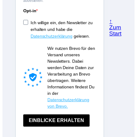
abbestellen.
Opt-in
↑
Ich willige ein, den Newsletter zu
Zum
erhalten und habe die
Start
Datenschutzerklärung
gelesen.
Wir nutzen Brevo für den
Versand unseres
Newsletters. Dabei
werden Deine Daten zur
Verarbeitung an Brevo
übertragen. Weitere
Informationen findest Du
in der
Datenschutzerklärung
von Brevo.
EINBLICKE ERHALTEN