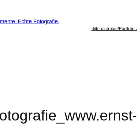
ente. Echte Fotografie.
Bitte eintreten!
Portfolio
otografie_www.ernst