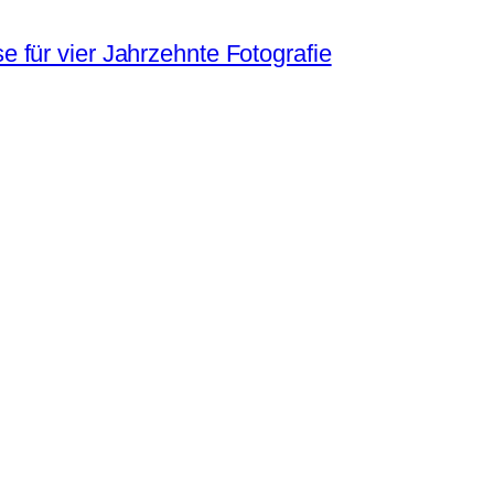
 für vier Jahrzehnte Fotografie