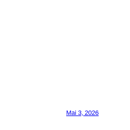
Mai 3, 2026