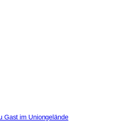
 Gast im Uniongelände