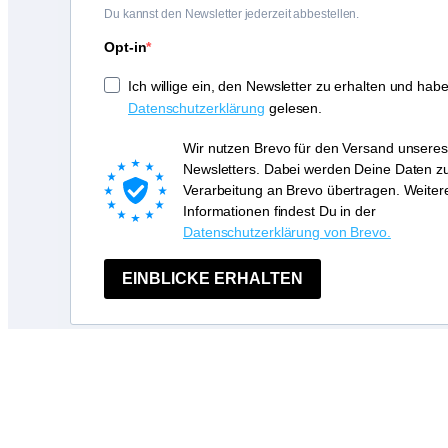
Du kannst den Newsletter jederzeit abbestellen.
Opt-in
Ich willige ein, den Newsletter zu erhalten und habe
Datenschutzerklärung
gelesen.
Wir nutzen Brevo für den Versand unseres
Newsletters. Dabei werden Deine Daten z
Verarbeitung an Brevo übertragen. Weiter
Informationen findest Du in der
Datenschutzerklärung von Brevo.
EINBLICKE ERHALTEN