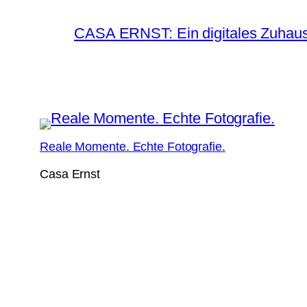
CASA ERNST: Ein digitales Zuhause
Reale Momente. Echte Fotografie.
Casa Ernst