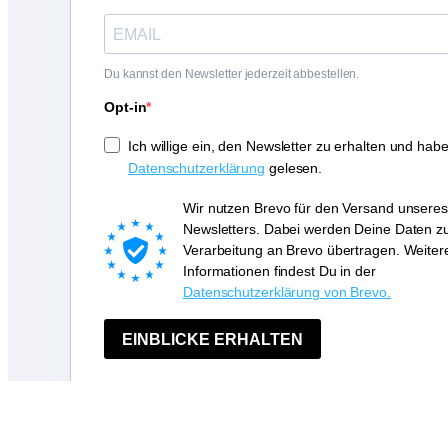
Du kannst den Newsletter jederzeit abbestellen.
Opt-in
Ich willige ein, den Newsletter zu erhalten und habe
Datenschutzerklärung
gelesen.
Wir nutzen Brevo für den Versand unseres
Newsletters. Dabei werden Deine Daten z
Verarbeitung an Brevo übertragen. Weiter
Informationen findest Du in der
Datenschutzerklärung von Brevo.
EINBLICKE ERHALTEN