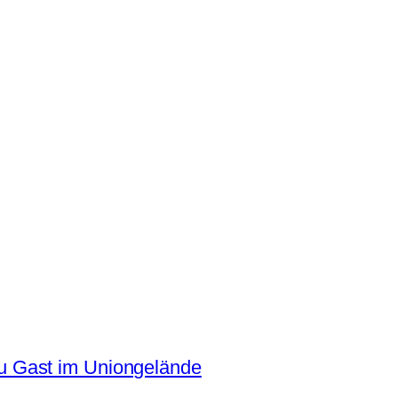
 Gast im Uniongelände