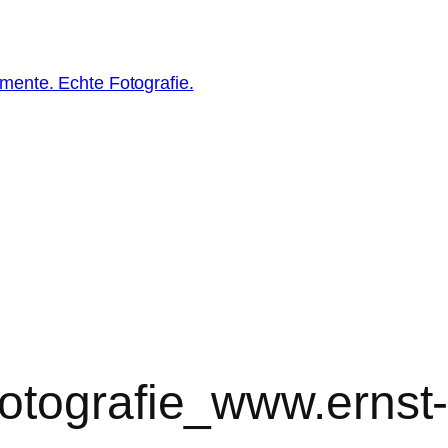
ente. Echte Fotografie.
otografie_www.ernst