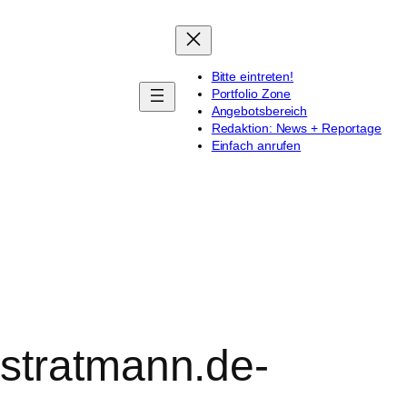
Bitte eintreten!
Portfolio Zone
Angebotsbereich
Redaktion: News + Reportage
Einfach anrufen
-stratmann.de-