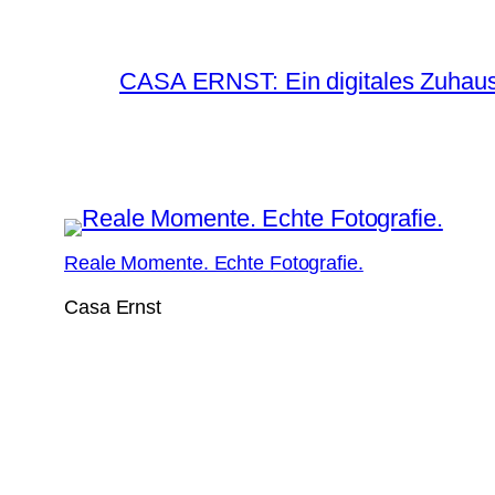
CASA ERNST: Ein digitales Zuhause
Reale Momente. Echte Fotografie.
Casa Ernst