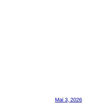
Mai 3, 2026