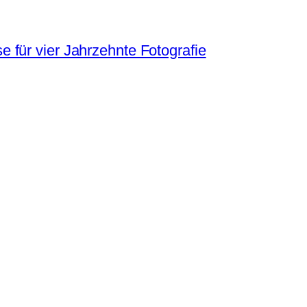
 für vier Jahrzehnte Fotografie