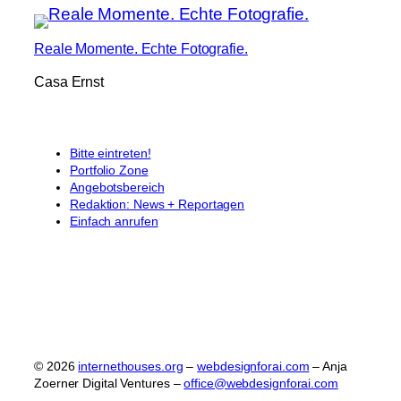
Reale Momente. Echte Fotografie.
Casa Ernst
Bitte eintreten!
Portfolio Zone
Angebotsbereich
Redaktion: News + Reportagen
Einfach anrufen
© 2026
internethouses.org
–
webdesignforai.com
– Anja
Zoerner Digital Ventures –
office@webdesignforai.com