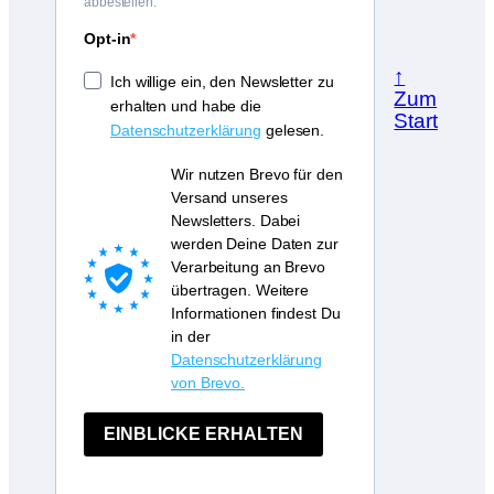
abbestellen.
Opt-in
↑
Ich willige ein, den Newsletter zu
Zum
erhalten und habe die
Start
Datenschutzerklärung
gelesen.
Wir nutzen Brevo für den
Versand unseres
Newsletters. Dabei
werden Deine Daten zur
Verarbeitung an Brevo
übertragen. Weitere
Informationen findest Du
in der
Datenschutzerklärung
von Brevo.
EINBLICKE ERHALTEN