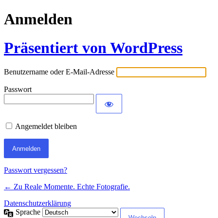
Anmelden
Präsentiert von WordPress
Benutzername oder E-Mail-Adresse
Passwort
Angemeldet bleiben
Passwort vergessen?
← Zu Reale Momente. Echte Fotografie.
Datenschutzerklärung
Sprache