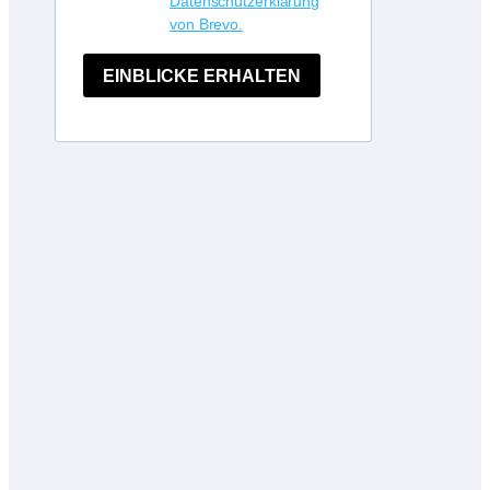
Datenschutzerklärung
von Brevo.
EINBLICKE ERHALTEN