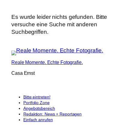
Es wurde leider nichts gefunden. Bitte
versuche eine Suche mit anderen
Suchbegriffen.
Reale Momente. Echte Fotografie.
Casa Ernst
Bitte eintreten!
Portfolio Zone
Angebotsbereich
Redaktion: News + Reportagen
Einfach anrufen