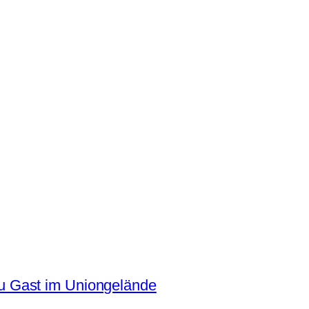
 Gast im Uniongelände