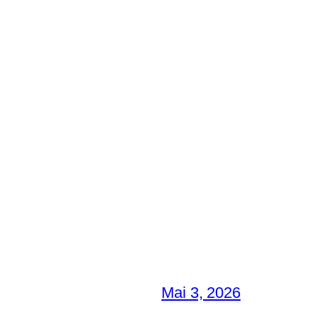
Mai 3, 2026