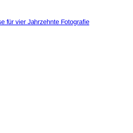
 für vier Jahrzehnte Fotografie