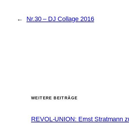
←
Nr.30 – DJ Collage 2016
WEITERE BEITRÄGE
REVOL-UNION: Ernst Stratmann zu