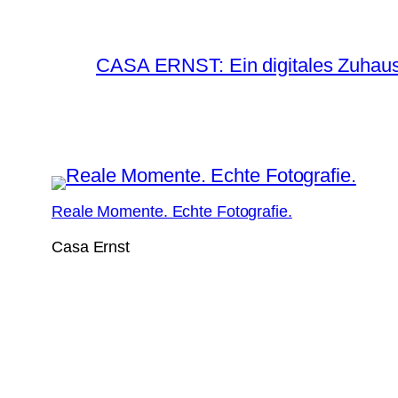
CASA ERNST: Ein digitales Zuhause
Reale Momente. Echte Fotografie.
Casa Ernst