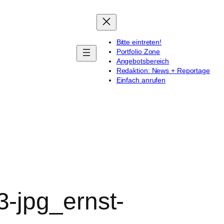
Bitte eintreten!
Portfolio Zone
Angebotsbereich
Redaktion: News + Reportage
Einfach anrufen
-jpg_ernst-