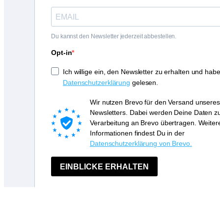
Du kannst den Newsletter jederzeit abbestellen.
Opt-in
Ich willige ein, den Newsletter zu erhalten und habe
Datenschutzerklärung
gelesen.
Wir nutzen Brevo für den Versand unseres
Newsletters. Dabei werden Deine Daten z
Verarbeitung an Brevo übertragen. Weiter
Informationen findest Du in der
Datenschutzerklärung von Brevo.
EINBLICKE ERHALTEN