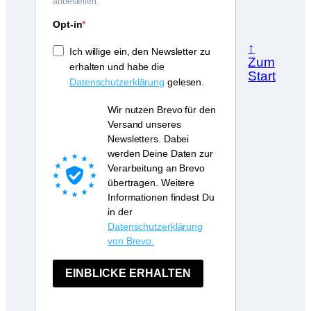
abbestellen.
Opt-in
↑
Ich willige ein, den Newsletter zu
Zum
erhalten und habe die
Start
Datenschutzerklärung
gelesen.
Wir nutzen Brevo für den
Versand unseres
Newsletters. Dabei
werden Deine Daten zur
Verarbeitung an Brevo
übertragen. Weitere
Informationen findest Du
in der
Datenschutzerklärung
von Brevo.
EINBLICKE ERHALTEN