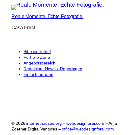
Reale Momente. Echte Fotografie.
Casa Ernst
Bitte eintreten!
Portfolio Zone
Angebotsbereich
Redaktion: News + Reportagen
Einfach anrufen
© 2026
internethouses.org
–
webdesignforai.com
– Anja
Zoerner Digital Ventures –
office@webdesignforai.com