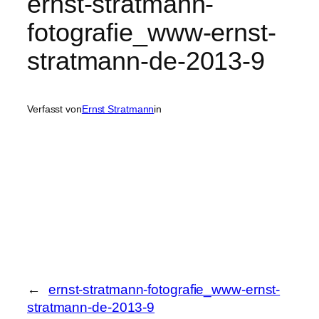
ernst-stratmann-
fotografie_www-ernst-
stratmann-de-2013-9
Verfasst von
Ernst Stratmann
in
←
ernst-stratmann-fotografie_www-ernst-
stratmann-de-2013-9