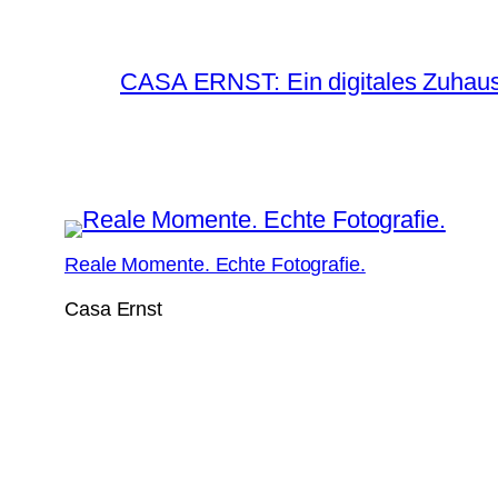
CASA ERNST: Ein digitales Zuhause
Reale Momente. Echte Fotografie.
Casa Ernst