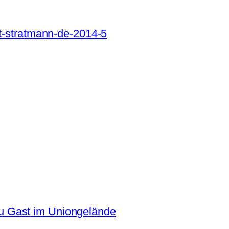
t-stratmann-de-2014-5
 Gast im Uniongelände