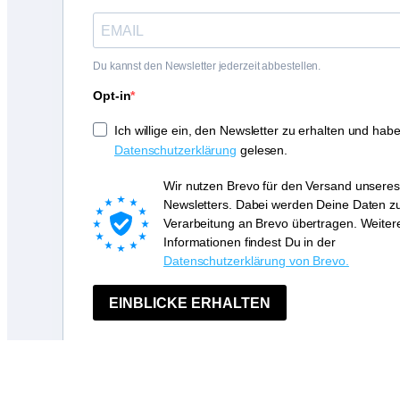
Du kannst den Newsletter jederzeit abbestellen.
Opt-in
Ich willige ein, den Newsletter zu erhalten und habe
Datenschutzerklärung
gelesen.
Wir nutzen Brevo für den Versand unseres
Newsletters. Dabei werden Deine Daten z
Verarbeitung an Brevo übertragen. Weiter
Informationen findest Du in der
Datenschutzerklärung von Brevo.
EINBLICKE ERHALTEN