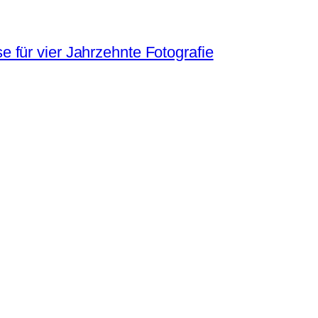
 für vier Jahrzehnte Fotografie