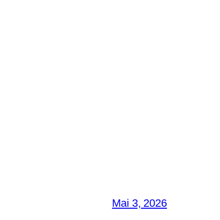
Mai 3, 2026