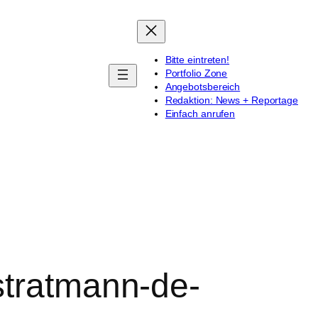
Bitte eintreten!
Portfolio Zone
Angebotsbereich
Redaktion: News + Reportage
Einfach anrufen
stratmann-de-