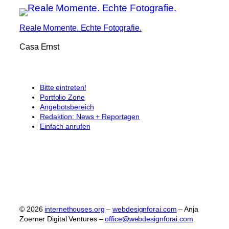
Reale Momente. Echte Fotografie.
Casa Ernst
Bitte eintreten!
Portfolio Zone
Angebotsbereich
Redaktion: News + Reportagen
Einfach anrufen
© 2026
internethouses.org
–
webdesignforai.com
– Anja
Zoerner Digital Ventures –
office@webdesignforai.com