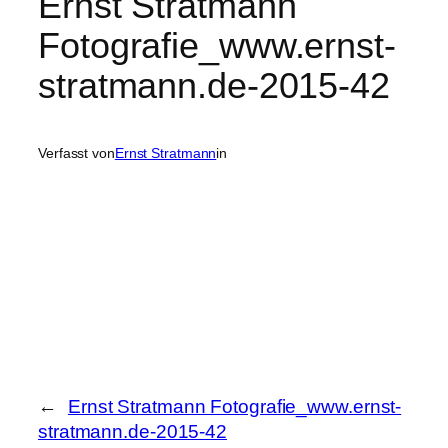
Ernst Stratmann
Fotografie_www.ernst-
stratmann.de-2015-42
Verfasst von
Ernst Stratmann
in
←
Ernst Stratmann Fotografie_www.ernst-
stratmann.de-2015-42