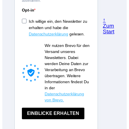
abbestellen.
Opt-in
↑
Ich willige ein, den Newsletter zu
Zum
erhalten und habe die
Start
Datenschutzerklärung
gelesen.
Wir nutzen Brevo für den
Versand unseres
Newsletters. Dabei
werden Deine Daten zur
Verarbeitung an Brevo
übertragen. Weitere
Informationen findest Du
in der
Datenschutzerklärung
von Brevo.
EINBLICKE ERHALTEN